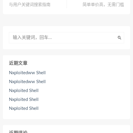
与用户关键词搜索指南
简单单价高，无需门槛
近期文章
Nxploitedww Shell
Nxploitedww Shell
Nxploited Shell
Nxploited Shell
Nxploited Shell