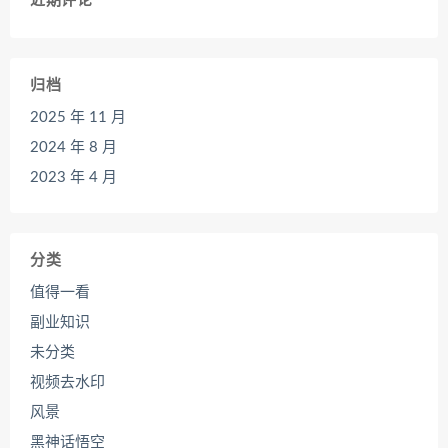
近期评论
归档
2025 年 11 月
2024 年 8 月
2023 年 4 月
分类
值得一看
副业知识
未分类
视频去水印
风景
黑神话悟空