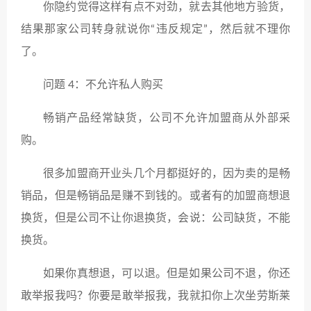
你隐约觉得这样有点不对劲，就去其他地方验货，
结果那家公司转身就说你“违反规定”，然后就不理你
了。
问题 4：不允许私人购买
畅销产品经常缺货，公司不允许加盟商从外部采
购。
很多加盟商开业头几个月都挺好的，因为卖的是畅
销品，但是畅销品是赚不到钱的。或者有的加盟商想退
换货，但是公司不让你退换货，会说：公司缺货，不能
换货。
如果你真想退，可以退。但是如果公司不退，你还
敢举报我吗？你要是敢举报我，我就扣你上次坐劳斯莱