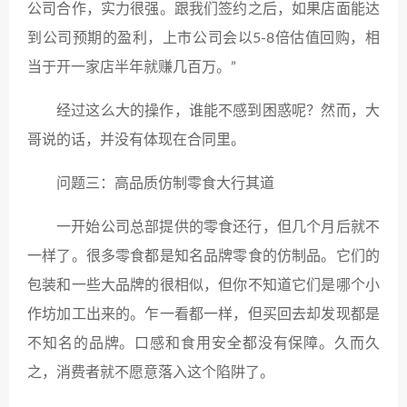
公司合作，实力很强。跟我们签约之后，如果店面能达
到公司预期的盈利，上市公司会以5-8倍估值回购，相
当于开一家店半年就赚几百万。”
经过这么大的操作，谁能不感到困惑呢？然而，大
哥说的话，并没有体现在合同里。
问题三：高品质仿制零食大行其道
一开始公司总部提供的零食还行，但几个月后就不
一样了。很多零食都是知名品牌零食的仿制品。它们的
包装和一些大品牌的很相似，但你不知道它们是哪个小
作坊加工出来的。乍一看都一样，但买回去却发现都是
不知名的品牌。口感和食用安全都没有保障。久而久
之，消费者就不愿意落入这个陷阱了。