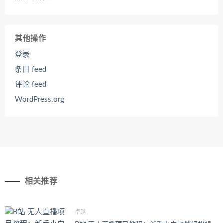
其他操作
登录
条目 feed
评论 feed
WordPress.org
相关推荐
卓越