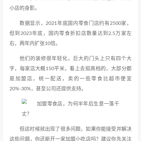
小店的身影。
数据显示，2021年底国内零食门店约有2500家，
但到2023年底，国内零食折扣店数量达到2.5万家左
右，两年内扩张10倍。
他们的装修很年轻化，巨大的门头上只有四个大
字，每家店大概150平米，看上去挺高档的，大部分都
是加盟店，统一配送，卖的一些零食比超市便宜
20%-30%，甚至公司还提供支持。
但这时候就出现了很多问题，如果你能接受并解决
这些问题，你还能开一家加盟小吃店吗？建议你先关注