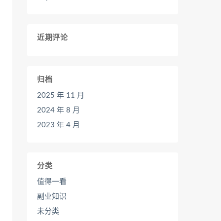
近期评论
归档
2025 年 11 月
2024 年 8 月
2023 年 4 月
分类
值得一看
副业知识
未分类