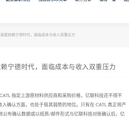
高度依赖宁德时代，面临成本与收入双重压力
依赖宁德时代，面临成本与收入双重压力
CATL 指定上游原材料供应商和采购价格，亿联科技还不得不
入确认方面，也处于极其弱势的地位。只有在 CATL 真正将产
统公布确认数据或以纸质/邮件形式与亿联科技对账确认后，亿