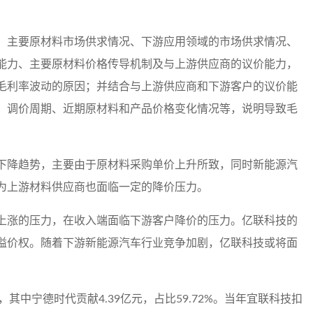
、主要原材料市场供求情况、下游应用领域的市场供求情况、
能力、主要原材料价格传导机制及与上游供应商的议价能力，
毛利率波动的原因；并结合与上游供应商和下游客户的议价能
、调价周期、近期原材料和产品价格变化情况等，说明导致毛
下降趋势，主要由于原材料采购单价上升所致，同时新能源汽
为上游材料供应商也面临一定的降价压力。
上涨的压力，在收入端面临下游客户降价的压力。亿联科技的
溢价权。随着下游新能源汽车行业竞争加剧，亿联科技或将面
元，其中宁德时代贡献4.39亿元，占比59.72%。当年宜联科技扣