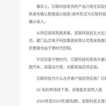
事实上，亿联科技发货的产品只有在实际
统发布确认数据或以纸质/邮件形式与亿联科
确认收入。
从供应商采购商来看，宜联科技前五大生
司、厦门弘芯电子科技集团有限公司等采购渠
的更换也由宁德时代控制。
不仅仅是宁德时代，亿联科技的其他大客户，
跑汽车、深蓝动力等，也都有指定供应商。
亿联科技为什么允许客户指定供应商？亿
02 毛利率持续下滑，关联股东突然入股
2020年至2023年(报告期)，宜联科技主营业