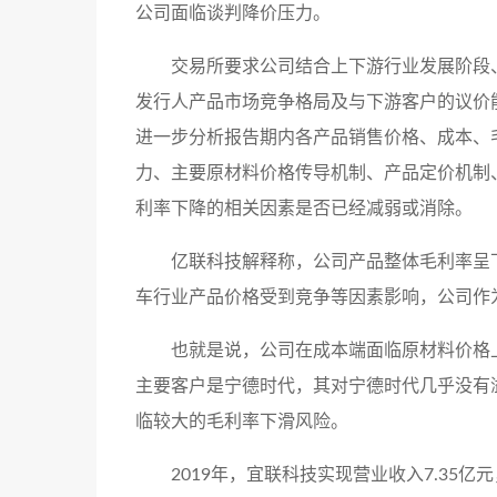
公司面临谈判降价压力。
交易所要求公司结合上下游行业发展阶段
发行人产品市场竞争格局及与下游客户的议价
进一步分析报告期内各产品销售价格、成本、
力、主要原材料价格传导机制、产品定价机制
利率下降的相关因素是否已经减弱或消除。
亿联科技解释称，公司产品整体毛利率呈
车行业产品价格受到竞争等因素影响，公司作
也就是说，公司在成本端面临原材料价格
主要客户是宁德时代，其对宁德时代几乎没有
临较大的毛利率下滑风险。
2019年，宜联科技实现营业收入7.35亿