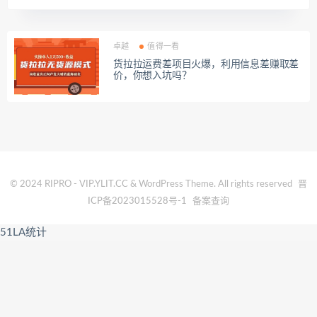
卓越
值得一看
货拉拉运费差项目火爆，利用信息差赚取差
价，你想入坑吗？
© 2024 RIPRO - VIP.YLIT.CC & WordPress Theme. All rights reserved
晋
ICP备2023015528号-1
备案查询
51LA统计