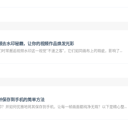
频去水印秘籍，让你的视频作品焕发光彩
时常邂逅视频水印这一视觉“不速之客”，它们如同画布上的瑕疵，影响了...
并保存到手机的简单方法
？并如何优雅地将其保存到手机，让每一帧画面都纯净无瑕？以下是精心整...