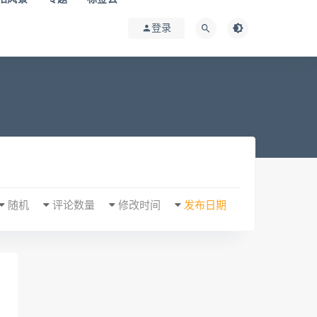
登录
随机
评论数量
修改时间
发布日期