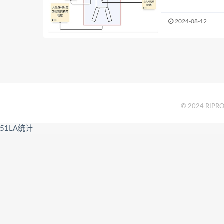
2024-08-12
© 2024 RIPRO 
51LA统计