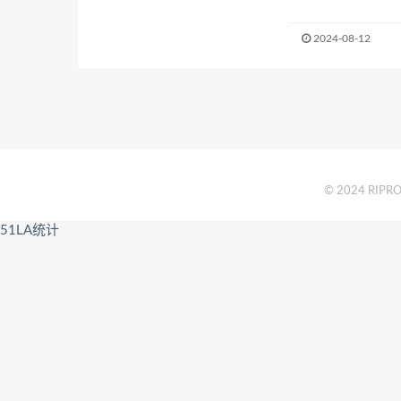
2024-08-12
© 2024 RIPRO 
51LA统计