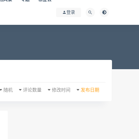
登录
随机
评论数量
修改时间
发布日期