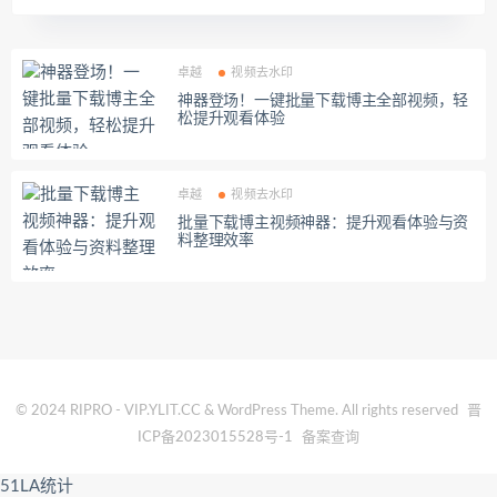
卓越
视频去水印
神器登场！一键批量下载博主全部视频，轻
松提升观看体验
卓越
视频去水印
批量下载博主视频神器：提升观看体验与资
料整理效率
© 2024 RIPRO - VIP.YLIT.CC & WordPress Theme. All rights reserved
晋
ICP备2023015528号-1
备案查询
51LA统计