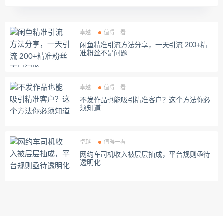
卓越
值得一看
闲鱼精准引流方法分享，一天引流 200+精
准粉丝不是问题
卓越
值得一看
不发作品也能吸引精准客户？这个方法你必
须知道
卓越
值得一看
网约车司机收入被层层抽成，平台规则亟待
透明化