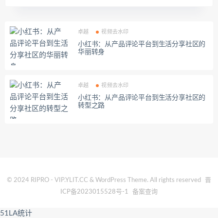
卓越
视频去水印
小红书：从产品评论平台到生活分享社区的
华丽转身
卓越
视频去水印
小红书：从产品评论平台到生活分享社区的
转型之路
© 2024 RIPRO - VIP.YLIT.CC & WordPress Theme. All rights reserved
晋
ICP备2023015528号-1
备案查询
51LA统计