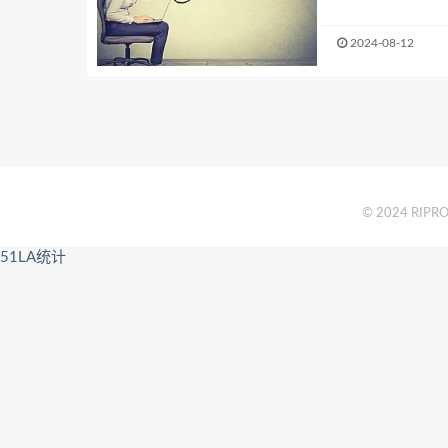
2024-08-12
© 2024 RIPRO 
51LA统计