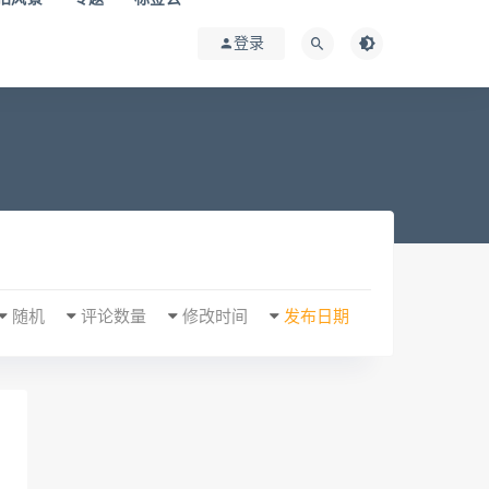
登录
随机
评论数量
修改时间
发布日期