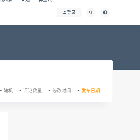
登录
随机
评论数量
修改时间
发布日期