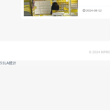
2024-08-12
© 2024 RIPRO 
51LA统计