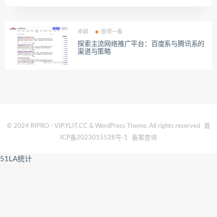
卓越
值得一看
探索主流网络推广平台：百度系与腾讯系的
渠道与策略
© 2024 RIPRO - VIP.YLIT.CC & WordPress Theme. All rights reserved
晋
ICP备2023015528号-1
备案查询
51LA统计