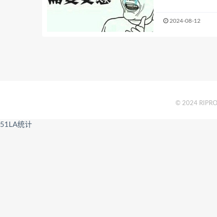
2024-08-12
© 2024 RIPRO 
51LA统计