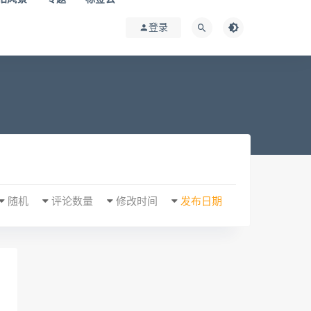
登录
随机
评论数量
修改时间
发布日期