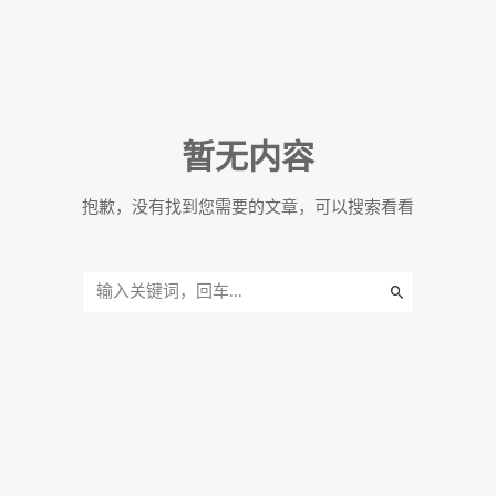
暂无内容
抱歉，没有找到您需要的文章，可以搜索看看