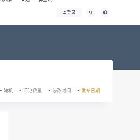
登录
随机
评论数量
修改时间
发布日期