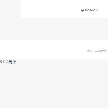
2024-08-11
© 2024 RIPRO 
51LA统计