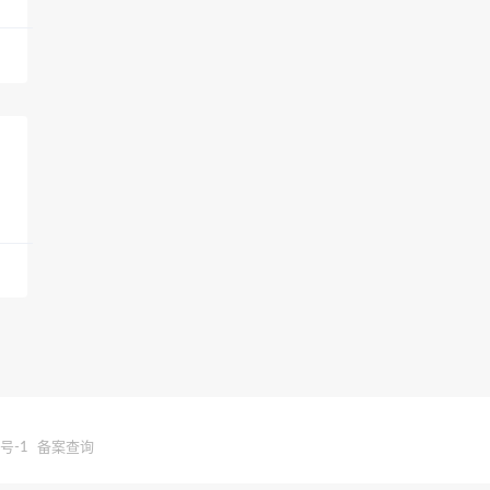
8号-1
备案查询