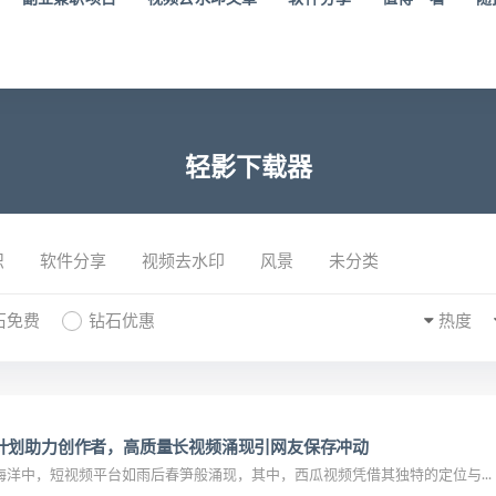
轻影下载器
识
软件分享
视频去水印
风景
未分类
石免费
钻石优惠
热度
计划助力创作者，高质量长视频涌现引网友保存冲动
洋中，短视频平台如雨后春笋般涌现，其中，西瓜视频凭借其独特的定位与...