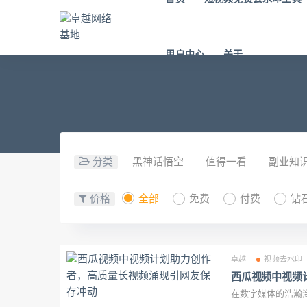
用户中心
关于
分类
黑神话悟空
值得一看
副业知
价格
全部
免费
付费
钻
卓越
视频去水印
西瓜视频中视频
在数字媒体的浩瀚海