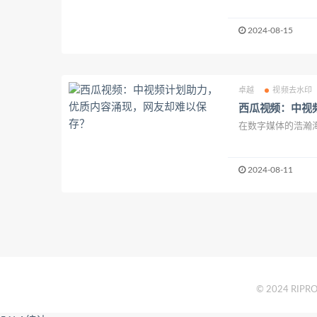
2024-08-15
卓越
视频去水印
西瓜视频：中视
在数字媒体的浩瀚海
2024-08-11
© 2024 RIPRO 