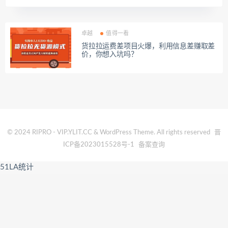
卓越
值得一看
货拉拉运费差项目火爆，利用信息差赚取差
价，你想入坑吗？
© 2024 RIPRO - VIP.YLIT.CC & WordPress Theme. All rights reserved
晋
ICP备2023015528号-1
备案查询
51LA统计