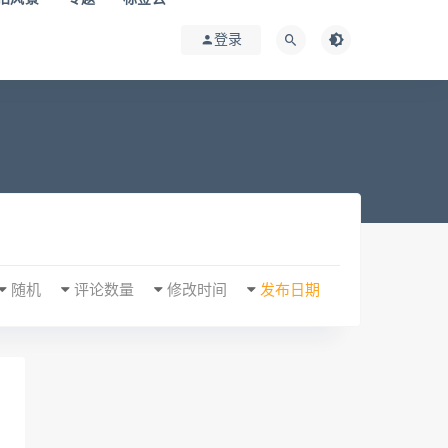
登录
随机
评论数量
修改时间
发布日期