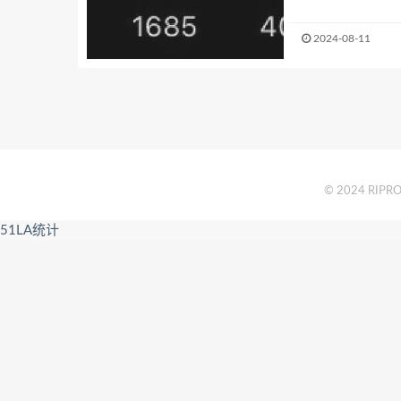
2024-08-11
© 2024 RIPRO 
51LA统计