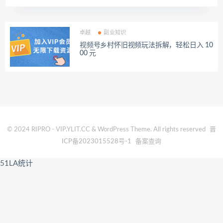
卓越
副业知识
视频号乡村怀旧视频玩法拆解，轻松日入 10
00 元
© 2024 RIPRO - VIP.YLIT.CC & WordPress Theme. All rights reserved
晋
ICP备2023015528号-1
备案查询
51LA统计