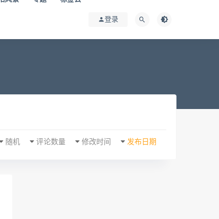
登录
随机
评论数量
修改时间
发布日期