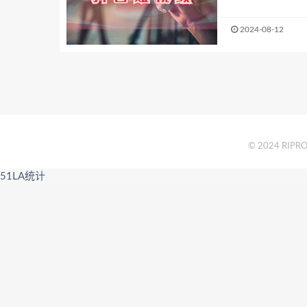
2024-08-12
© 2024 RIPRO 
51LA统计