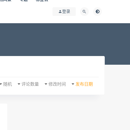
登录
随机
评论数量
修改时间
发布日期