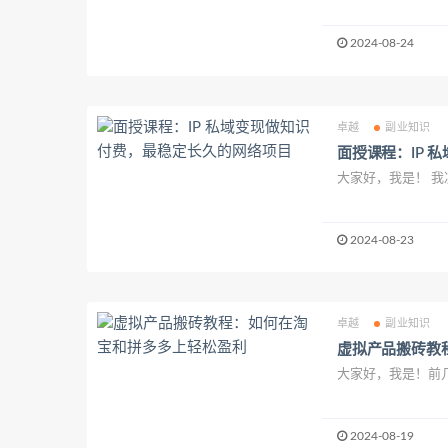
2024-08-24
卓越
副业知识
面授课程：IP 
2024-08-23
卓越
副业知识
虚拟产品搬砖教
大家好，我是！前几
2024-08-19