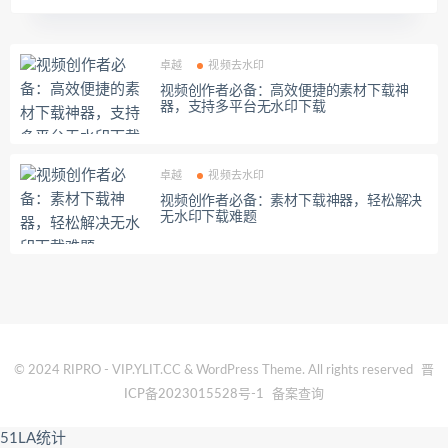
卓越
视频去水印
视频创作者必备：高效便捷的素材下载神
器，支持多平台无水印下载
卓越
视频去水印
视频创作者必备：素材下载神器，轻松解决
无水印下载难题
© 2024 RIPRO - VIP.YLIT.CC & WordPress Theme. All rights reserved
晋
ICP备2023015528号-1
备案查询
51LA统计