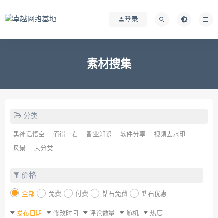
登录
素材搜集
分类
黑神话悟空
值得一看
副业知识
软件分享
视频去水印
风景
未分类
价格
全部
免费
付费
钻石免费
钻石优惠
发布日期
修改时间
评论数量
随机
热度