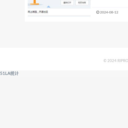
2024-08-12
© 2024 RIPRO 
51LA统计