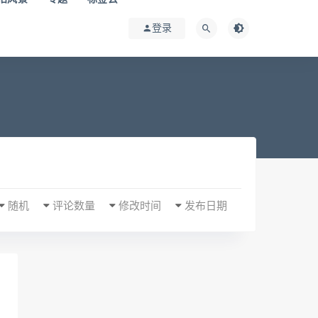
登录
随机
评论数量
修改时间
发布日期