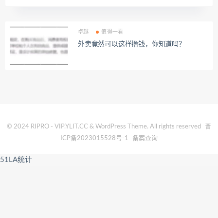
卓越
值得一看
外卖竟然可以这样撸钱，你知道吗？
© 2024 RIPRO - VIP.YLIT.CC & WordPress Theme. All rights reserved
晋
ICP备2023015528号-1
备案查询
51LA统计