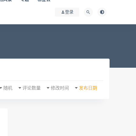
登录
随机
评论数量
修改时间
发布日期