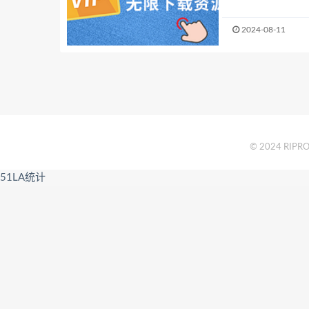
2024-08-11
© 2024 RIPRO 
51LA统计