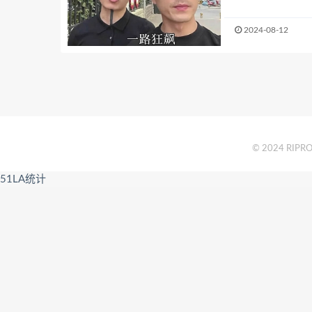
2024-08-12
© 2024 RIPRO 
51LA统计