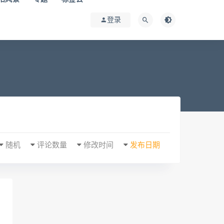
登录
随机
评论数量
修改时间
发布日期