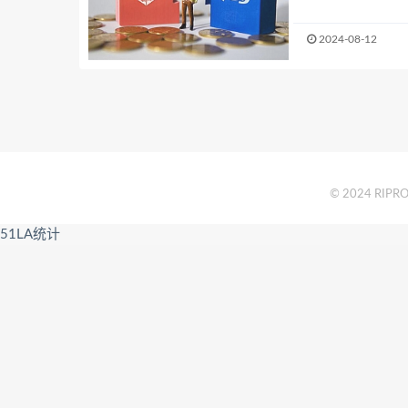
2024-08-12
© 2024 RIPRO 
51LA统计