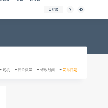
登录
随机
评论数量
修改时间
发布日期