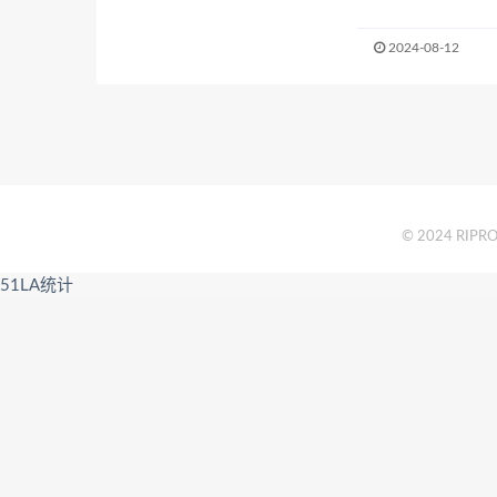
2024-08-12
© 2024 RIPRO 
51LA统计