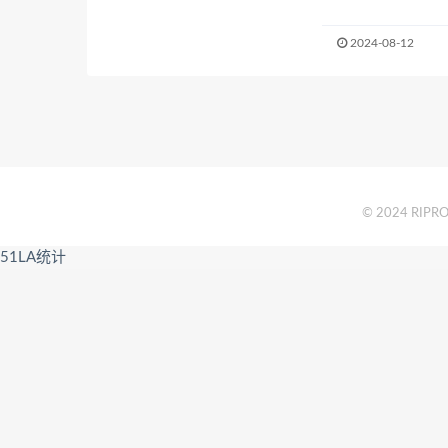
2024-08-12
© 2024 RIPRO 
51LA统计