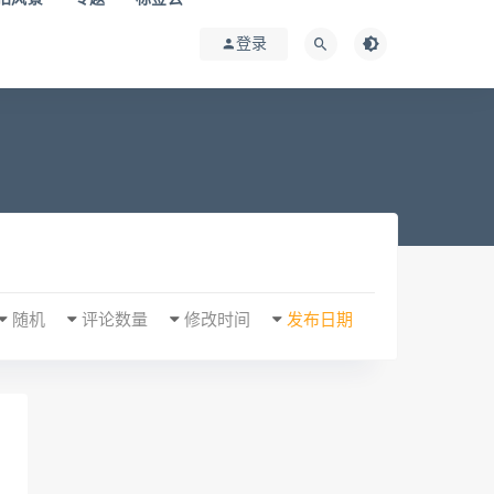
登录
随机
评论数量
修改时间
发布日期