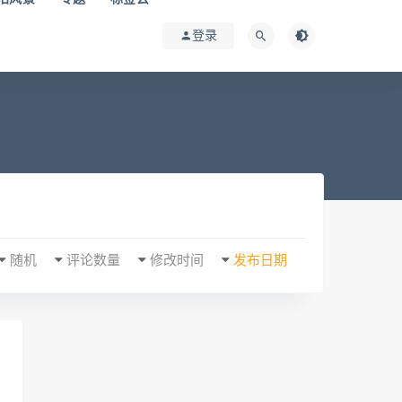
登录
随机
评论数量
修改时间
发布日期