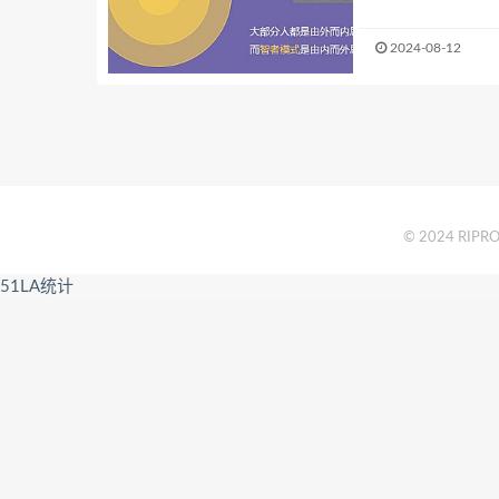
2024-08-12
© 2024 RIPRO 
51LA统计