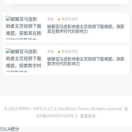
卓越
视频去水印
破解亚马逊影响者主页视频下载难题，探索
其在数字时代的影响力
卓越
视频去水印
破解亚马逊影响者主页视频下载难题，探索
数字时代的影响力
© 2024 RIPRO - VIP.YLIT.CC & WordPress Theme. All rights reserved
晋
ICP备2023015528号-1
备案查询
51LA统计