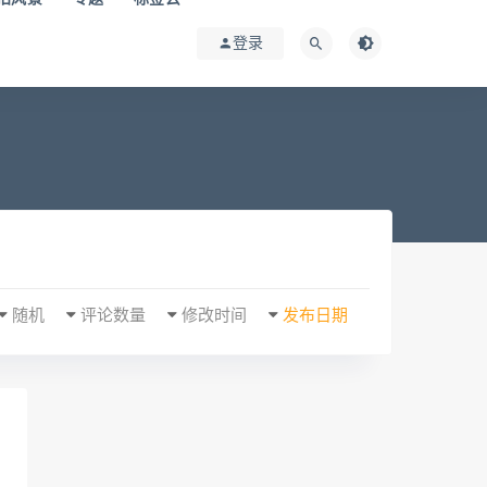
登录
随机
评论数量
修改时间
发布日期