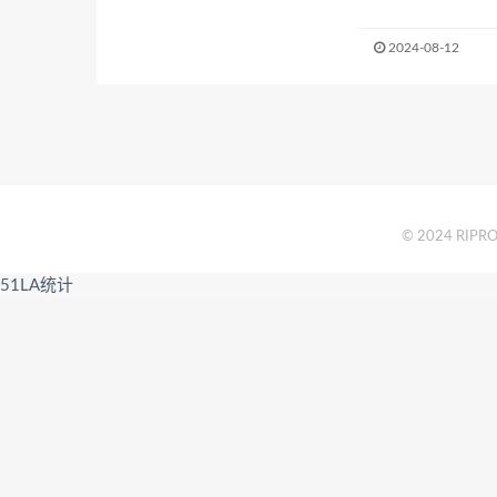
2024-08-12
© 2024 RIPRO 
51LA统计