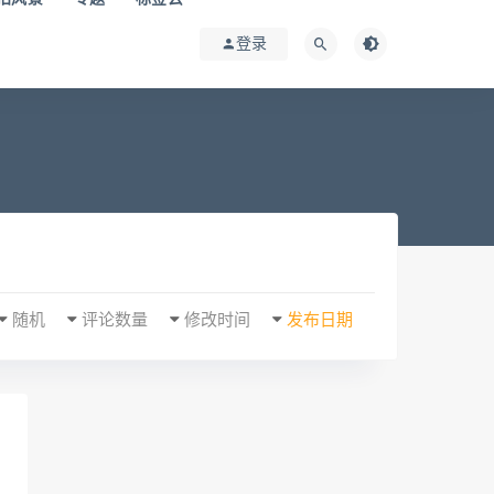
登录
随机
评论数量
修改时间
发布日期