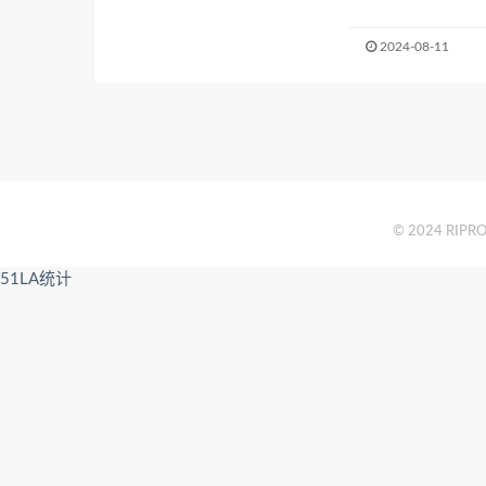
2024-08-11
© 2024 RIPRO 
51LA统计