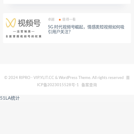
卓越
值得一看
5G 时代视频号崛起，情感类短视频如何吸
引用户关注？
© 2024 RIPRO - VIP.YLIT.CC & WordPress Theme. All rights reserved
晋
ICP备2023015528号-1
备案查询
51LA统计