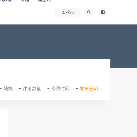
登录
随机
评论数量
修改时间
发布日期