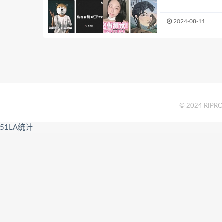
2024-08-11
© 2024 RIPRO 
51LA统计