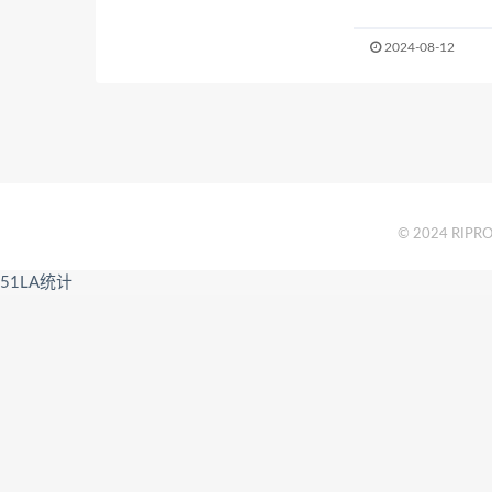
2024-08-12
© 2024 RIPRO 
51LA统计