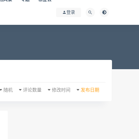
登录
随机
评论数量
修改时间
发布日期