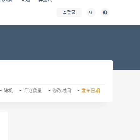
登录
随机
评论数量
修改时间
发布日期