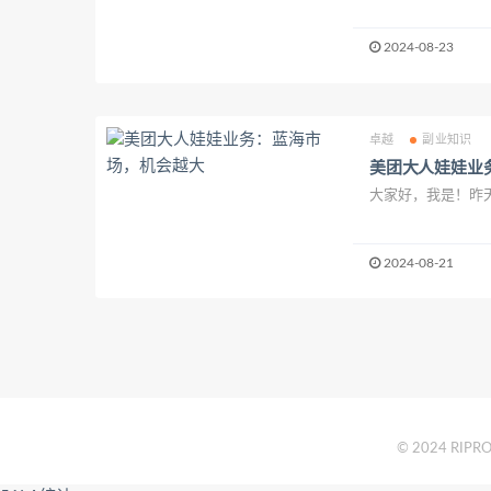
2024-08-23
卓越
副业知识
美团大人娃娃业
大家好，我是！昨天
2024-08-21
© 2024 RIPRO 