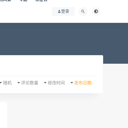
登录
随机
评论数量
修改时间
发布日期