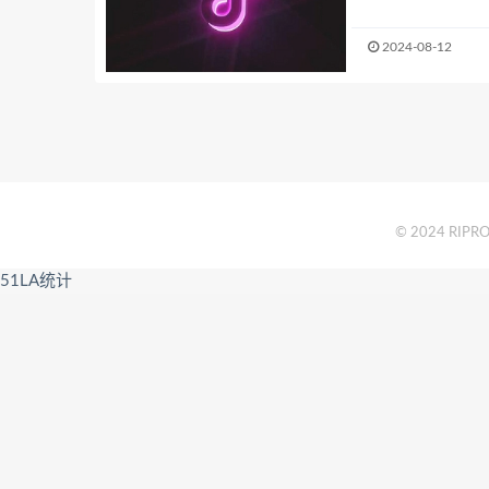
2024-08-12
© 2024 RIPRO 
51LA统计