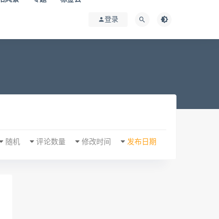
登录
随机
评论数量
修改时间
发布日期