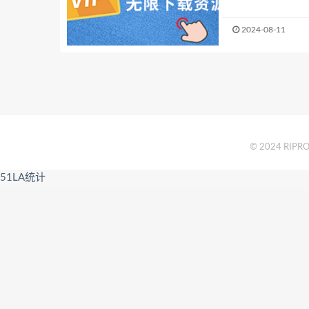
2024-08-11
© 2024 RIPRO 
51LA统计