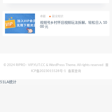
卓越
副业知识
视频号乡村怀旧视频玩法拆解，轻松日入 10
00 元
© 2024 RIPRO - VIP.YLIT.CC & WordPress Theme. All rights reserved
晋
ICP备2023015528号-1
备案查询
51LA统计