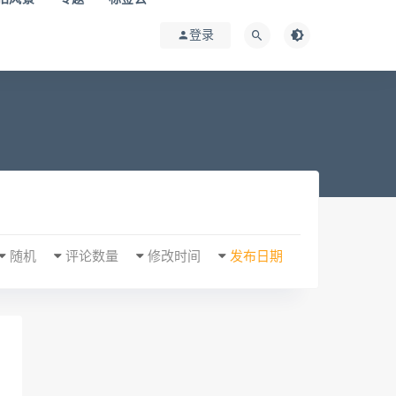
登录
随机
评论数量
修改时间
发布日期