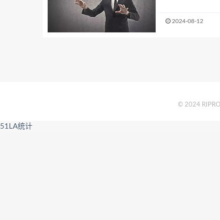
2024-08-12
© 2024 RIPRO 
51LA统计