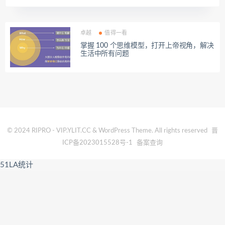
卓越
值得一看
掌握 100 个思维模型，打开上帝视角，解决
生活中所有问题
© 2024 RIPRO - VIP.YLIT.CC & WordPress Theme. All rights reserved
晋
ICP备2023015528号-1
备案查询
51LA统计