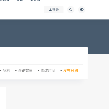
登录
随机
评论数量
修改时间
发布日期