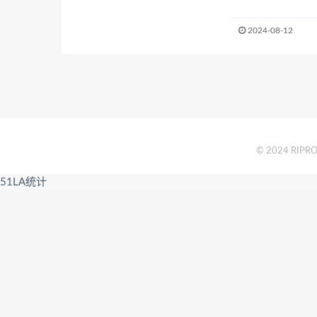
2024-08-12
© 2024 RIPRO 
51LA统计