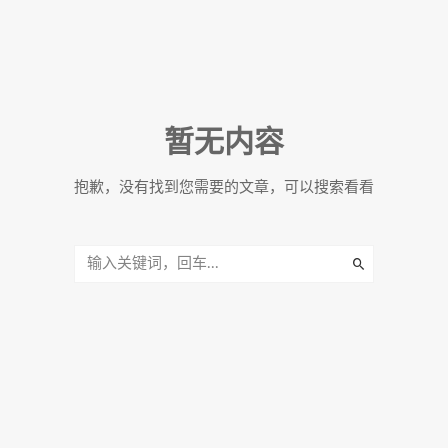
暂无内容
抱歉，没有找到您需要的文章，可以搜索看看