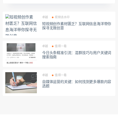
卓越
视频去水印
短视频创作素材匮乏？互联网信息海洋带你
探寻无限创意
卓越
值得一看
今日头条精准引流：混群技巧与用户关键词
搜索指南
卓越
值得一看
自媒体运营的关键：如何找到更多爆款内容
选题