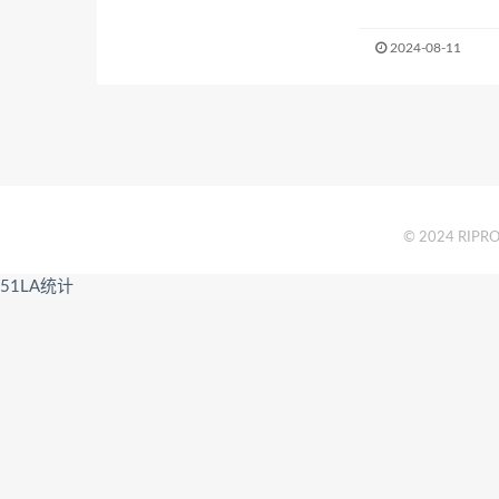
2024-08-11
© 2024 RIPRO 
51LA统计