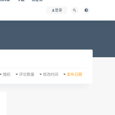
登录
随机
评论数量
修改时间
发布日期