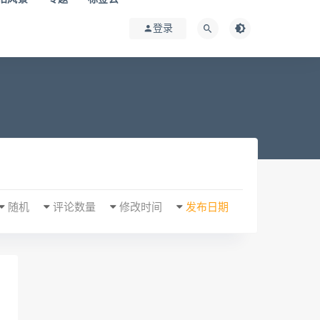
登录
随机
评论数量
修改时间
发布日期