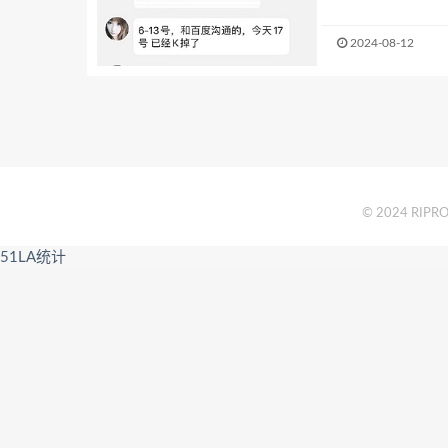
2024-08-12
© 2024 RIPRO 
51LA统计