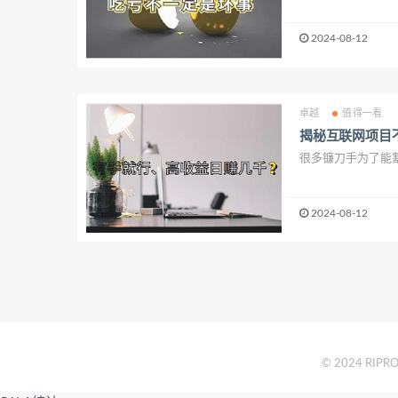
2024-08-12
卓越
值得一看
揭秘互联网项目
很多镰刀手为了能割
2024-08-12
© 2024 RIPRO 