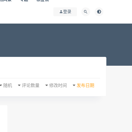
登录
随机
评论数量
修改时间
发布日期