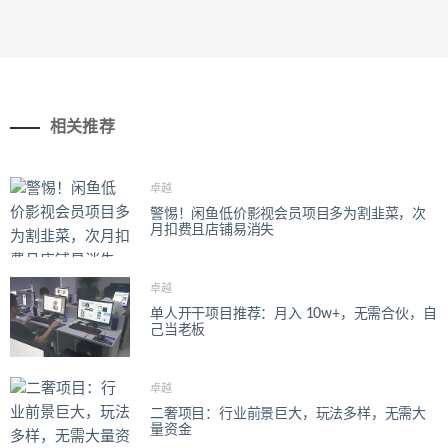
相关推荐
卓越
警惕！闲鱼低价影视会员项目多为割韭菜，次
月扣费且店铺易消失
卓越
单人开干项目推荐：月入 10w+，无需合伙，自
己当老板
卓越
二奢项目：行业前景巨大，玩法多样，无需大
量资金