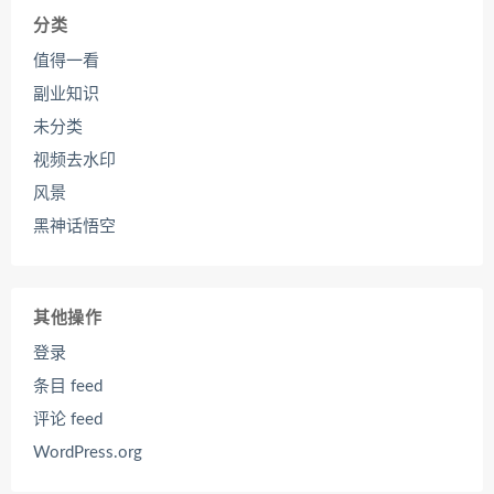
分类
值得一看
副业知识
未分类
视频去水印
风景
黑神话悟空
其他操作
登录
条目 feed
评论 feed
WordPress.org