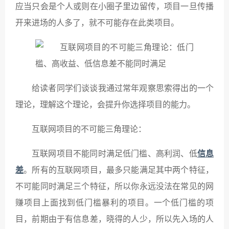
应当只会是个人或则在小圈子里边留传，项目一旦传播
开来进场的人多了，就不可能存在此类项目。
给读者同学们谈谈我通过常年观察思索得出的一个
理论，理解这个理论，会提升你选择项目的能力。
互联网项目的不可能三角理论：
互联网项目不能同时满足低门槛、高利润、低
信息
差
。所有的互联网项目，最多只能满足其中两个特征，
不可能同时满足三个特征，所以你永远没法在常见的网
赚项目上面找到低门槛暴利的项目。一个低门槛的项
目，前期由于有信息差，晓得的人少，所以先入场的人