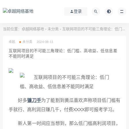
登录
当前位置：
卓越网络基地
未分类
互联网项目的不可能三角理论：低门槛、高收益、低信息差不能同时满足
>
>
卓越
未分类
2024-08-11
互联网项目的不可能三角理论：低门槛、高收益、低信息差
不能同时满足
好多
镰刀手
为了能割到黄瓜喜欢声称项目低门槛有
手就行、高利润日赚几千，付费XXXX即可报考学习。
新人第一时间应当想到，那么低门槛高利润项目，