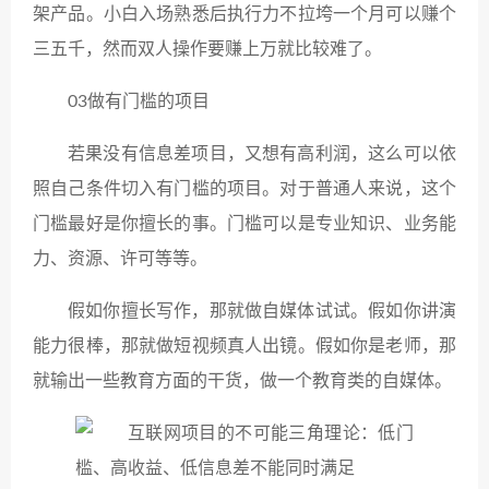
架产品。小白入场熟悉后执行力不拉垮一个月可以赚个
三五千，然而双人操作要赚上万就比较难了。
03做有门槛的项目
若果没有信息差项目，又想有高利润，这么可以依
照自己条件切入有门槛的项目。对于普通人来说，这个
门槛最好是你擅长的事。门槛可以是专业知识、业务能
力、资源、许可等等。
假如你擅长写作，那就做自媒体试试。假如你讲演
能力很棒，那就做短视频真人出镜。假如你是老师，那
就输出一些教育方面的干货，做一个教育类的自媒体。