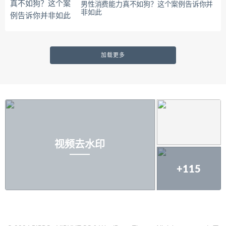
男性消费能力真不如狗？这个案例告诉你并
非如此
加载更多
视频去水印
+115