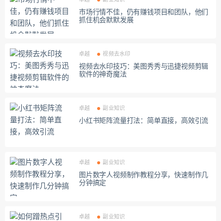
市场行情不佳，仍有赚钱项目和团队，他们
抓住机会默默发展
卓越
视频去水印
视频去水印技巧：美图秀秀与迅捷视频剪辑
软件的神奇魔法
卓越
副业知识
小红书矩阵流量打法：简单直接，高效引流
卓越
副业知识
图片数字人视频制作教程分享，快速制作几
分钟搞定
卓越
副业知识