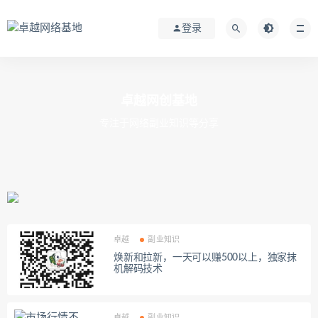
登录
卓越网创基地
专注于网络副业知识等分享
卓越
副业知识
焕新和拉新，一天可以赚500以上，独家抹
机解码技术
卓越
副业知识